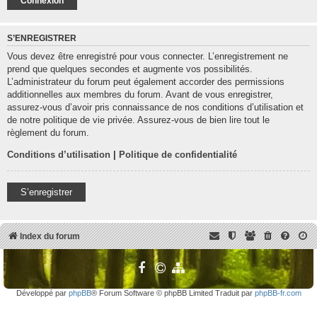
S’ENREGISTRER
Vous devez être enregistré pour vous connecter. L’enregistrement ne
prend que quelques secondes et augmente vos possibilités.
L’administrateur du forum peut également accorder des permissions
additionnelles aux membres du forum. Avant de vous enregistrer,
assurez-vous d’avoir pris connaissance de nos conditions d’utilisation et
de notre politique de vie privée. Assurez-vous de bien lire tout le
règlement du forum.
Conditions d’utilisation
|
Politique de confidentialité
S’enregistrer
Index du forum
Développé par
phpBB
® Forum Software © phpBB Limited Traduit par
phpBB-fr.com