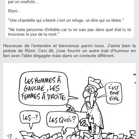
par un soufiste...
Rûmi :
"Une chandelle qui s'éteint c'est un refuge, un être qui se libère."
"Ne traite personne d'infidèle car tu ne sais pas dans quel état tu te
trouveras le jour de ta mort."
Heureuse de l'entendre et bienvenue parmi nous. J'aime bien la
poésie de Rûmi. Ceci dit, j'ose fournir un autre trait d'humour en
lien avec l'idée dégagée mais dans un contexte différent.